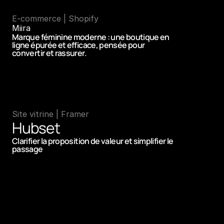
E-commerce | Shopify 
Miira 
Marque féminine moderne : une boutique en 
ligne épurée et efficace, pensée pour 
convertir et rassurer.
Site vitrine | Framer
Hubset
Clarifier la proposition de valeur et simplifier le 
passage