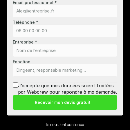
Email professionnel *
Téléphone *
Entreprise *
Fonction
J’accepte que mes données soient traitées 
par Webcrew pour répondre à ma demande.
Recevoir mon devis gratuit
Ils nous font confiance