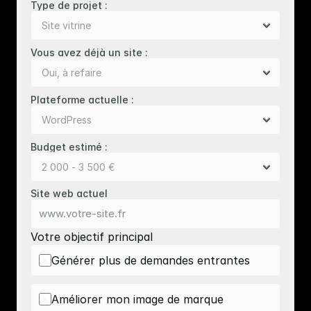
Type de projet :
Vous avez déjà un site : 
Plateforme actuelle : 
Budget estimé : 
Site web actuel
Votre objectif principal
Générer plus de demandes entrantes
Améliorer mon image de marque