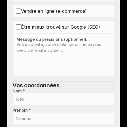
Vendre en ligne (e-commerce)
Être mieux trouvé sur Google (SEO)
Message ou précisions (optionnel)…
Vos coordonnées
Nom *
Prénom *